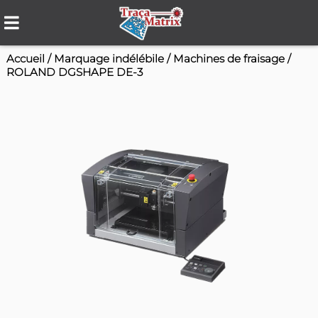
Accueil
/
Marquage indélébile
/
Machines de fr
ROLAND DGSHAPE DE-3