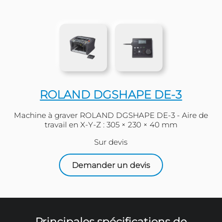
ROLAND DGSHAPE DE-
Machine à graver ROLAND DGSHAPE DE-3 -
travail en X-Y-Z : 305 × 230 × 40 mm