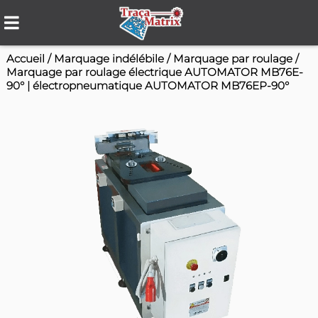
Accueil
/
Marquage indélébile
/
Marquage par 
Marquage par roulage électrique AUTOMATO
90° | électropneumatique AUTOMATOR MB76