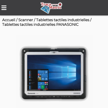
Accueil
/
Scanner
/
Tablettes tactiles industriell
Tablettes tactiles industrielles PANASONIC