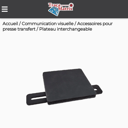
Accueil
/
Communication visuelle
/
Accessoires
presse transfert
/
Plateau interchangeable