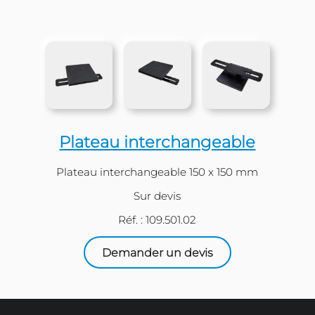
Plateau interchangeabl
Plateau interchangeable 150 x 150 