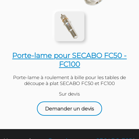
Porte-lame pour SECABO FC
FC100
Porte-lame à roulement à bille pour les ta
découpe à plat SECABO FC50 et FC1